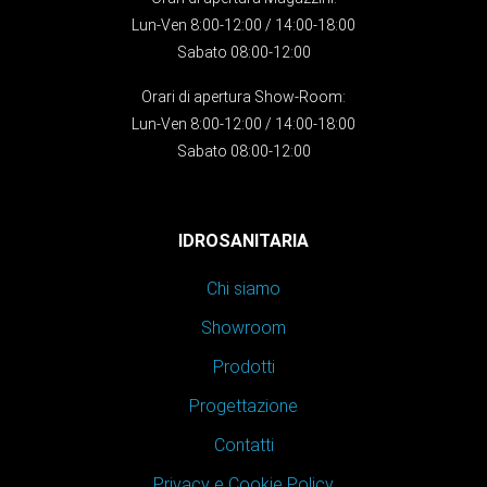
Lun-Ven 8:00-12:00 / 14:00-18:00
Sabato 08:00-12:00
Orari di apertura Show-Room:
Lun-Ven 8:00-12:00 / 14:00-18:00
Sabato 08:00-12:00
IDROSANITARIA
Chi siamo
Showroom
Prodotti
Progettazione
Contatti
Privacy e Cookie Policy