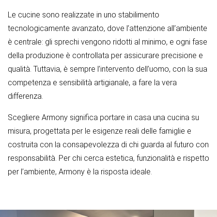
Le cucine sono realizzate in uno stabilimento
tecnologicamente avanzato, dove l’attenzione all’ambiente
è centrale: gli sprechi vengono ridotti al minimo, e ogni fase
della produzione è controllata per assicurare precisione e
qualità. Tuttavia, è sempre l’intervento dell’uomo, con la sua
competenza e sensibilità artigianale, a fare la vera
differenza.
Scegliere Armony significa portare in casa una cucina su
misura, progettata per le esigenze reali delle famiglie e
costruita con la consapevolezza di chi guarda al futuro con
responsabilità. Per chi cerca estetica, funzionalità e rispetto
per l’ambiente, Armony è la risposta ideale.