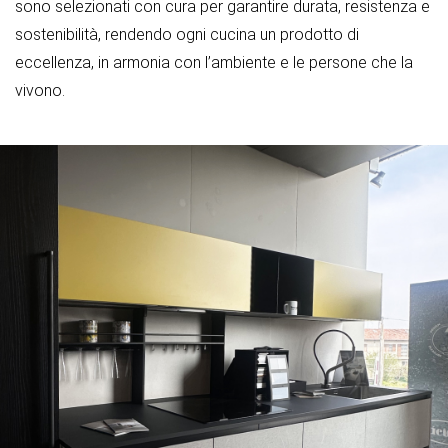
sono selezionati con cura per garantire durata, resistenza e
sostenibilità, rendendo ogni cucina un prodotto di
eccellenza, in armonia con l’ambiente e le persone che la
vivono.