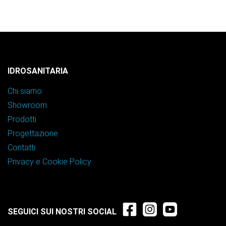
IDROSANITARIA
Chi siamo
Showroom
Prodotti
Progettazione
Contatti
Privacy e Cookie Policy
SEGUICI SUI NOSTRI SOCIAL