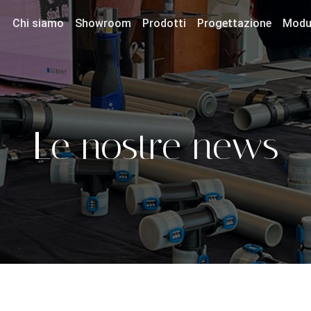
Chi siamo
Showroom
Prodotti
Progettazione
Modul
Le nostre news