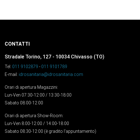
CONTATTI
Stradale Torino, 127 - 10034 Chivasso (TO)
Tel:
011 9102879
-
011 9101789
E-mail:
idrosanitaria@idrosanitaria.com
Orari di apertura Magazzini:
Lun-Ven 07:30-12:00 / 13:30-18:00
Sabato 08:00-12:00
Orari di apertura Show-Room:
Lun-Ven 8:00-12:00 / 14:00-18:00
Sabato 08:30-12:00 (è gradito l'appuntamento)