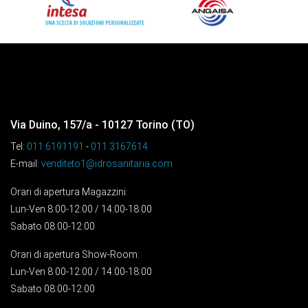
Via Duino, 157/a - 10127 Torino (TO)
Tel:
011 6191191
-
011 3167614
E-mail:
venditeto1@idrosanitaria.com
Orari di apertura Magazzini:
Lun-Ven 8:00-12:00 / 14:00-18:00
Sabato 08:00-12:00
Orari di apertura Show-Room:
Lun-Ven 8:00-12:00 / 14:00-18:00
Sabato 08:00-12:00