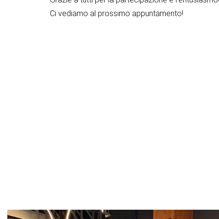
Ci vediamo al prossimo appuntamento!